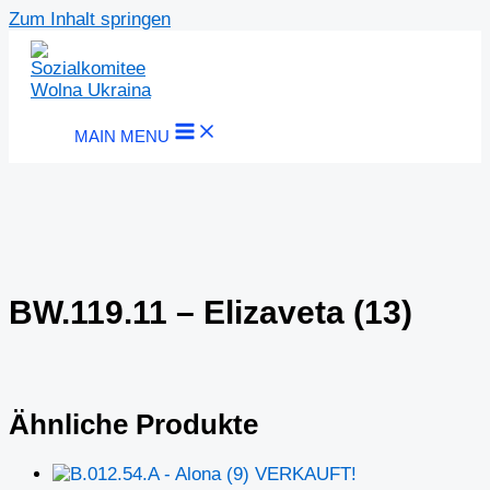
Zum Inhalt springen
MAIN MENU
BW.119.11 – Elizaveta (13)
Ähnliche Produkte
VERKAUFT!