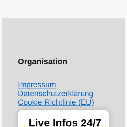
Organisation
Impressum
Datenschutzerklärung
Cookie-Richtlinie (EU)
Live Infos 24/7