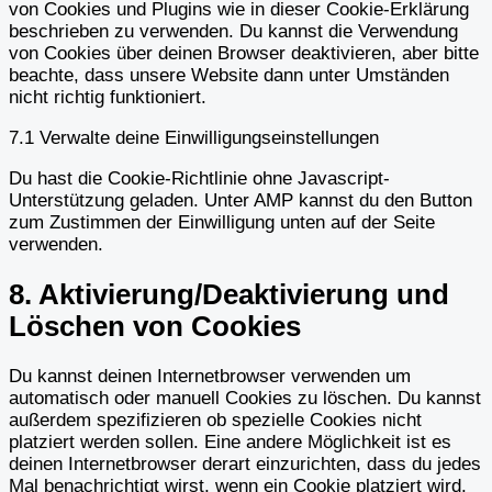
von Cookies und Plugins wie in dieser Cookie-Erklärung
beschrieben zu verwenden. Du kannst die Verwendung
von Cookies über deinen Browser deaktivieren, aber bitte
beachte, dass unsere Website dann unter Umständen
nicht richtig funktioniert.
7.1 Verwalte deine Einwilligungseinstellungen
Du hast die Cookie-Richtlinie ohne Javascript-
Unterstützung geladen. Unter AMP kannst du den Button
zum Zustimmen der Einwilligung unten auf der Seite
verwenden.
8. Aktivierung/Deaktivierung und
Löschen von Cookies
Du kannst deinen Internetbrowser verwenden um
automatisch oder manuell Cookies zu löschen. Du kannst
außerdem spezifizieren ob spezielle Cookies nicht
platziert werden sollen. Eine andere Möglichkeit ist es
deinen Internetbrowser derart einzurichten, dass du jedes
Mal benachrichtigt wirst, wenn ein Cookie platziert wird.