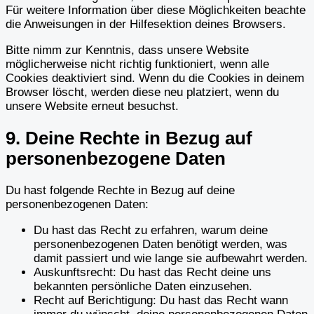
Für weitere Information über diese Möglichkeiten beachte
die Anweisungen in der Hilfesektion deines Browsers.
Bitte nimm zur Kenntnis, dass unsere Website
möglicherweise nicht richtig funktioniert, wenn alle
Cookies deaktiviert sind. Wenn du die Cookies in deinem
Browser löscht, werden diese neu platziert, wenn du
unsere Website erneut besuchst.
9. Deine Rechte in Bezug auf
personenbezogene Daten
Du hast folgende Rechte in Bezug auf deine
personenbezogenen Daten:
Du hast das Recht zu erfahren, warum deine
personenbezogenen Daten benötigt werden, was
damit passiert und wie lange sie aufbewahrt werden.
Auskunftsrecht: Du hast das Recht deine uns
bekannten persönliche Daten einzusehen.
Recht auf Berichtigung: Du hast das Recht wann