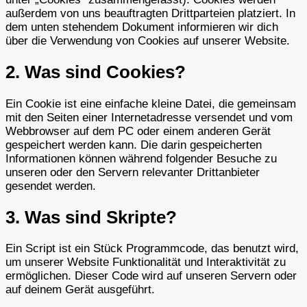
außerdem von uns beauftragten Drittparteien platziert. In
dem unten stehendem Dokument informieren wir dich
über die Verwendung von Cookies auf unserer Website.
2. Was sind Cookies?
Ein Cookie ist eine einfache kleine Datei, die gemeinsam
mit den Seiten einer Internetadresse versendet und vom
Webbrowser auf dem PC oder einem anderen Gerät
gespeichert werden kann. Die darin gespeicherten
Informationen können während folgender Besuche zu
unseren oder den Servern relevanter Drittanbieter
gesendet werden.
3. Was sind Skripte?
Ein Script ist ein Stück Programmcode, das benutzt wird,
um unserer Website Funktionalität und Interaktivität zu
ermöglichen. Dieser Code wird auf unseren Servern oder
auf deinem Gerät ausgeführt.