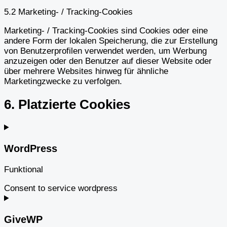
5.2 Marketing- / Tracking-Cookies
Marketing- / Tracking-Cookies sind Cookies oder eine
andere Form der lokalen Speicherung, die zur Erstellung
von Benutzerprofilen verwendet werden, um Werbung
anzuzeigen oder den Benutzer auf dieser Website oder
über mehrere Websites hinweg für ähnliche
Marketingzwecke zu verfolgen.
6. Platzierte Cookies
WordPress
Funktional
Consent to service wordpress
GiveWP