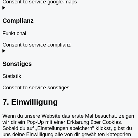
Consent to service google-maps
Complianz
Funktional
Consent to service complianz
Sonstiges
Statistik
Consent to service sonstiges
7. Einwilligung
Wenn du unsere Website das erste Mal besuchst, zeigen
wir dir ein Pop-Up mit einer Erklärung über Cookies.
Sobald du auf „Einstellungen speichern“ klickst, gibst du
uns deine Einwilligung alle von dir gewählten Kategorien