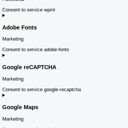
Consent to service wpml
Adobe Fonts
Marketing
Consent to service adobe-fonts
Google reCAPTCHA
Marketing
Consent to service google-recaptcha
Google Maps
Marketing