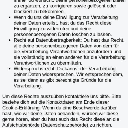
immer du wünscht, deine personenbezogenen Daten
zu ergänzen, zu korrigieren sowie gelöscht oder
blockiert zu bekommen.
Wenn du uns deine Einwilligung zur Verarbeitung
deiner Daten erteilst, hast du das Recht diese
Einwilligung zu widerrufen und deine
personenbezogenen Daten löschen zu lassen.
Recht auf Datenübertragbarkeit: Du hast das Recht,
alle deine personenbezogenen Daten von dem für
die Verarbeitung Verantwortlichen anzufordern und
sie vollständig an einen anderen für die Verarbeitung
Verantwortlichen zu übermitteln.
Widerspruchsrecht: Du kannst der Verarbeitung
deiner Daten widersprechen. Wir entsprechen dem,
es sei denn es gibt berechtigte Gründe für die
Verarbeitung.
Um diese Rechte auszuüben kontaktiere uns bitte. Bitte
beziehe dich auf die Kontaktdaten am Ende dieser
Cookie-Erklärung. Wenn du eine Beschwerde darüber
hast, wie wir deine Daten behandeln, würden wir diese
gerne hören, aber du hast auch das Recht diese an die
Aufsichtsbehörde (Datenschutzbehörde) zu richten.