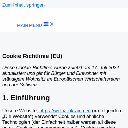
Zum Inhalt springen
MAIN MENU
Cookie Richtlinie (EU)
Diese Cookie-Richtlinie wurde zuletzt am 17. Juli 2024
aktualisiert und gilt für Bürger und Einwohner mit
ständigem Wohnsitz im Europäischen Wirtschaftsraum
und der Schweiz.
1. Einführung
Unsere Website,
https://wolna-ukraina.eu
(im folgenden:
„Die Website“) verwendet Cookies und ähnliche
Technologien (der Einfachheit halber werden all diese
unter „Cookies“ zusammengefasst). Cookies werden