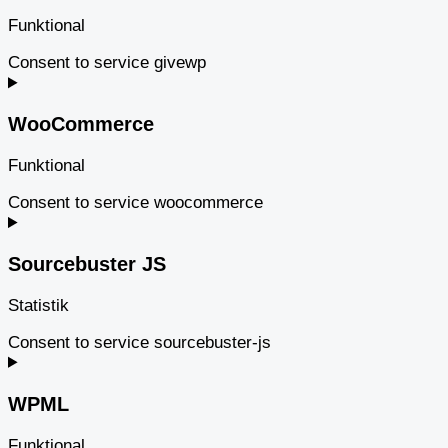
Funktional
Consent to service givewp
WooCommerce
Funktional
Consent to service woocommerce
Sourcebuster JS
Statistik
Consent to service sourcebuster-js
WPML
Funktional