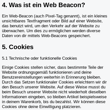
4. Was ist ein Web Beacon?
Ein Web-Beacon (auch Pixel-Tag genannt), ist ein kleines
unsichtbares Textfragment oder Bild auf einer Website,
das benutzt wird, um den Verkehr auf der Website zu
überwachen. Um dies zu ermöglichen werden diverse
Daten von dir mittels Web-Beacons gespeichert.
5. Cookies
5.1 Technische oder funktionelle Cookies
Einige Cookies stellen sicher, dass bestimmte Teile der
Website ordnungsgemäß funktionieren und deine
Benutzereinstellungen weiterhin in Erinnerung bleiben.
Durch das Setzen funktionaler Cookies erleichtern wir dir
den Besuch unserer Website. Auf diese Weise musst du
beim Besuch unserer Website nicht wiederholt dieselben
Informationen eingeben, so bleiben Artikel beispielsweise
in deinem Warenkorb, bis du bezahlst. Wir können diese
Cookies ohne deine Einwilligung platzieren.