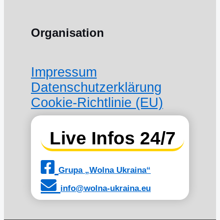
Organisation
Impressum
Datenschutzerklärung
Cookie-Richtlinie (EU)
Live Infos 24/7
Grupa „Wolna Ukraina“
info@wolna-ukraina.eu