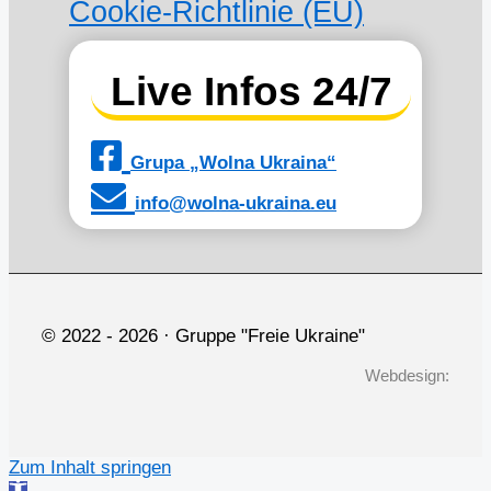
Cookie-Richtlinie (EU)
Live Infos 24/7
Grupa „Wolna Ukraina“
info@wolna-ukraina.eu
© 2022 -
2026 · Gruppe "Freie Ukraine"
Webdesign:
Zum Inhalt springen
Werkzeugleiste