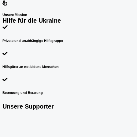
Unsere Mission
Hilfe für die Ukraine
Private und unabhängige Hilfsgruppe
Hilfsgüter an notleidene Menschen
Betreuung und Beratung
Unsere Supporter