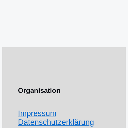
Organisation
Impressum
Datenschutzerklärung