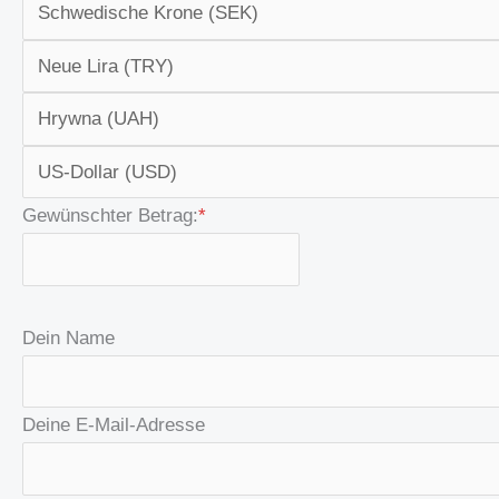
Gewünschter Betrag:
*
Dein Name
Deine E-Mail-Adresse