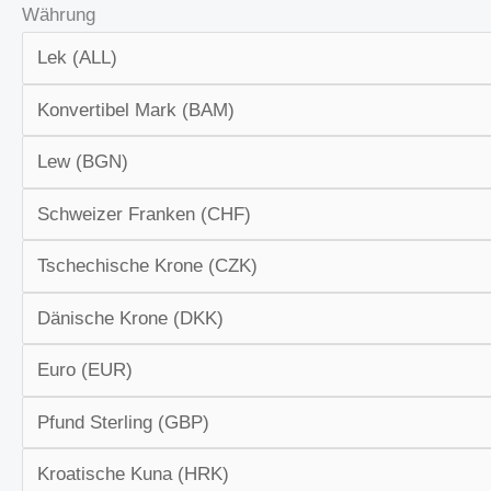
Währung