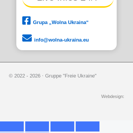
Grupa „Wolna Ukraina“
info@wolna-ukraina.eu
© 2022 -
2026 · Gruppe "Freie Ukraine"
Webdesign: