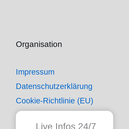
Organisation
Impressum
Datenschutzerklärung
Cookie-Richtlinie (EU)
Live Infos 24/7