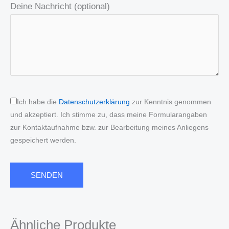
Deine Nachricht (optional)
Ich habe die
Datenschutzerklärung
zur Kenntnis genommen
und akzeptiert. Ich stimme zu, dass meine Formularangaben
zur Kontaktaufnahme bzw. zur Bearbeitung meines Anliegens
gespeichert werden.
Ähnliche Produkte