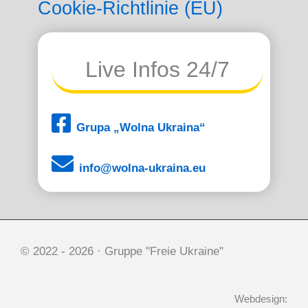
Cookie-Richtlinie (EU)
Live Infos 24/7
Grupa „Wolna Ukraina“
info@wolna-ukraina.eu
© 2022 -
2026 · Gruppe "Freie Ukraine"
Webdesign: