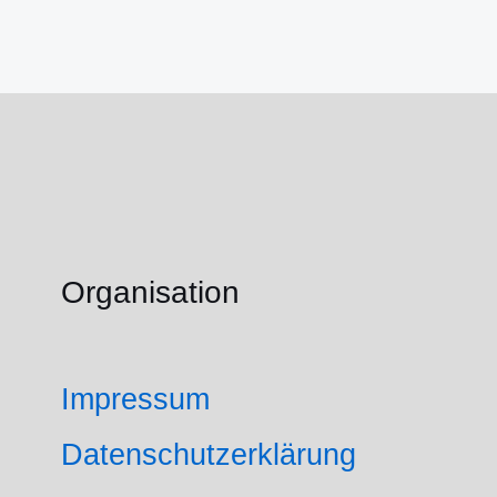
Organisation
Impressum
Datenschutzerklärung