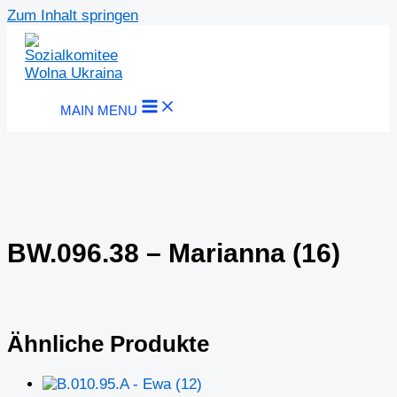
Zum Inhalt springen
MAIN MENU
BW.096.38 – Marianna (16)
Ähnliche Produkte