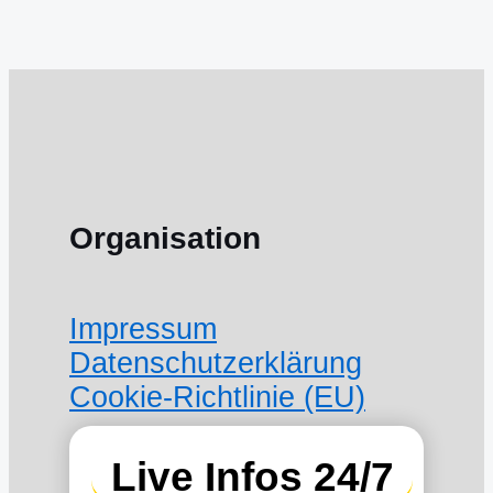
Organisation
Impressum
Datenschutzerklärung
Cookie-Richtlinie (EU)
Live Infos 24/7