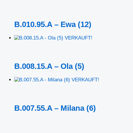
B.010.95.A – Ewa (12)
VERKAUFT!
B.008.15.A – Ola (5)
VERKAUFT!
B.007.55.A – Milana (6)