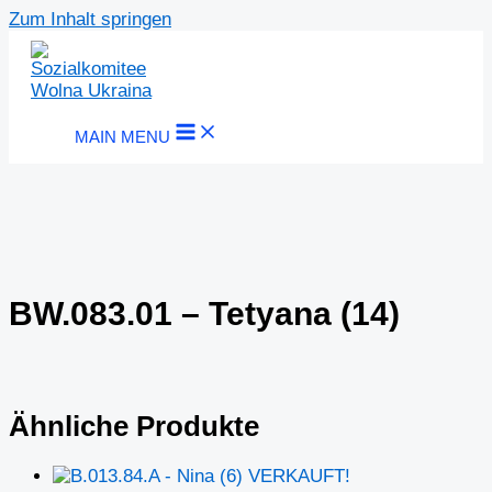
Zum Inhalt springen
MAIN MENU
BW.083.01 – Tetyana (14)
Ähnliche Produkte
VERKAUFT!