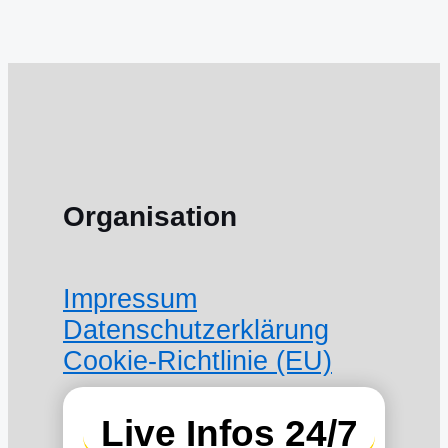
Organisation
Impressum
Datenschutzerklärung
Cookie-Richtlinie (EU)
Live Infos 24/7