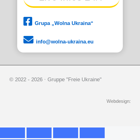
Grupa „Wolna Ukraina“
info@wolna-ukraina.eu
© 2022 -
2026 · Gruppe "Freie Ukraine"
Webdesign: