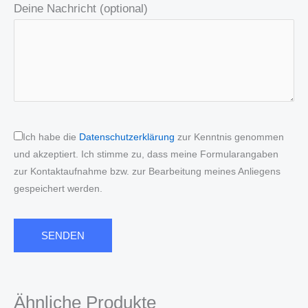
Deine Nachricht (optional)
Ich habe die
Datenschutzerklärung
zur Kenntnis genommen
und akzeptiert. Ich stimme zu, dass meine Formularangaben
zur Kontaktaufnahme bzw. zur Bearbeitung meines Anliegens
gespeichert werden.
Ähnliche Produkte