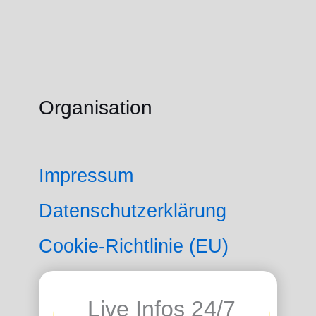
Organisation
Impressum
Datenschutzerklärung
Cookie-Richtlinie (EU)
Live Infos 24/7