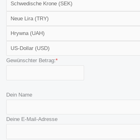
Gewünschter Betrag:
*
Dein Name
Deine E-Mail-Adresse