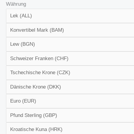
Währung