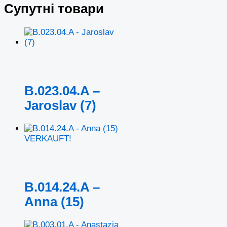
Супутні товари
B.023.04.A –
Jaroslav (7)
VERKAUFT!
B.014.24.A –
Anna (15)