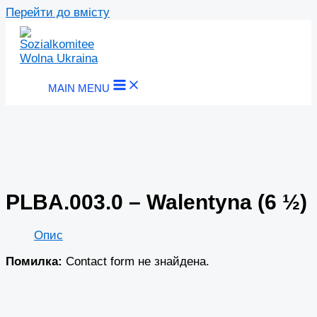
Перейти до вмісту
MAIN MENU
PLBA.003.0 – Walentyna (6 ½)
Опис
Помилка:
Contact form не знайдена.