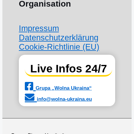
Organisation
Impressum
Datenschutzerklärung
Cookie-Richtlinie (EU)
Live Infos 24/7
Grupa „Wolna Ukraina“
info@wolna-ukraina.eu