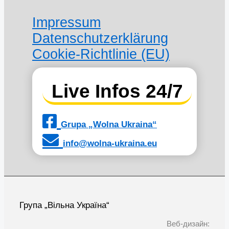
Impressum
Datenschutzerklärung
Cookie-Richtlinie (EU)
Live Infos 24/7
Grupa „Wolna Ukraina“
info@wolna-ukraina.eu
Група „Вільна Україна“
Веб-дизайн: