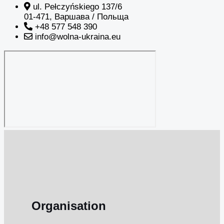
ul. Pełczyńskiego 137/6
01-471, Варшава / Польща
+48 577 548 390
info@wolna-ukraina.eu
Organisation