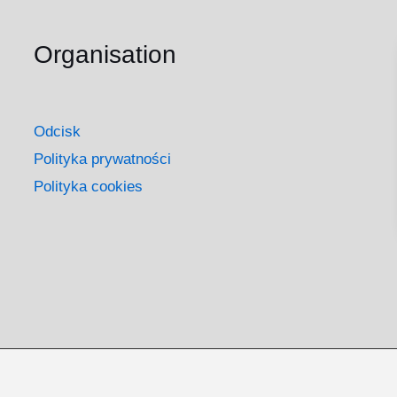
Organisation
Odcisk
Polityka prywatności
Polityka cookies