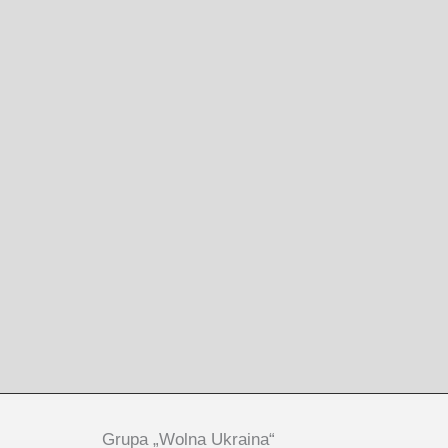
Grupa „Wolna Ukraina“