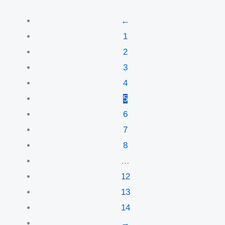
←
1
2
3
4
5
6
7
8
…
12
13
14
→