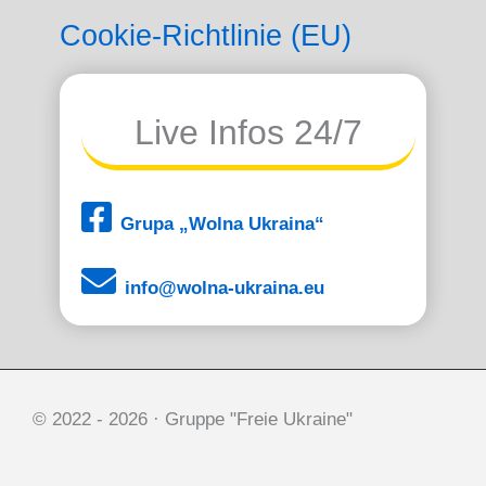
Cookie-Richtlinie (EU)
Live Infos 24/7
Grupa „Wolna Ukraina“
info@wolna-ukraina.eu
© 2022 -
2026 · Gruppe "Freie Ukraine"