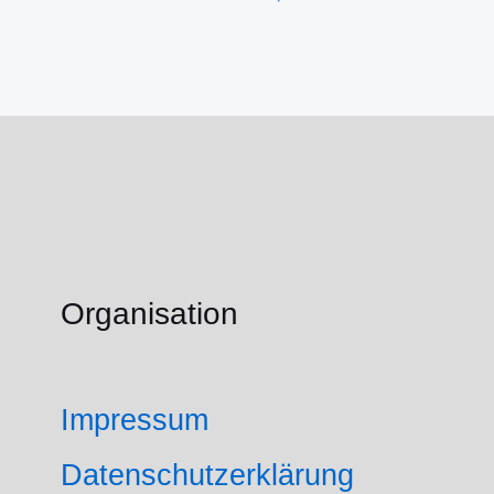
Organisation
Impressum
Datenschutzerklärung