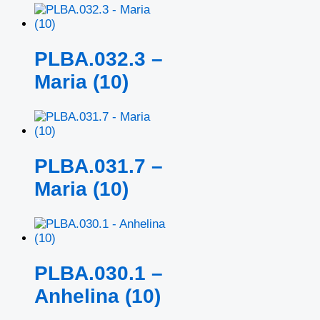
PLBA.032.3 –
Maria (10)
PLBA.031.7 –
Maria (10)
PLBA.030.1 –
Anhelina (10)