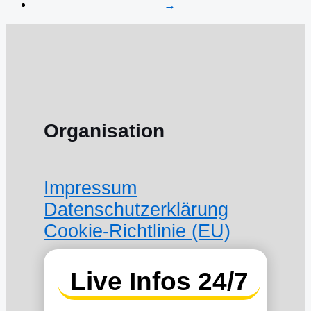
→
Organisation
Impressum
Datenschutzerklärung
Cookie-Richtlinie (EU)
Live Infos 24/7